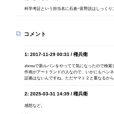
科学考証という担当名に石倉=富野説はしっくり
コメント
1: 2017-11-29 00:31 / 権兵衛
abemaで新ルパンをやってて気になったので検
作画がアートランドの人なので、いかにもペンネ
証拠はないんですね。ただヤマト２と重なるから
2: 2025-03-31 14:39 / 権兵衛
感想など。