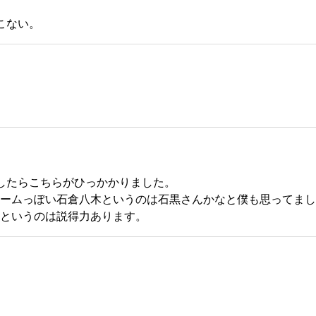
こない。
索したらこちらがひっかかりました。
ームっぽい石倉八木というのは石黒さんかなと僕も思ってまし
というのは説得力あります。