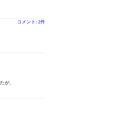
コメント: 2件
たが、